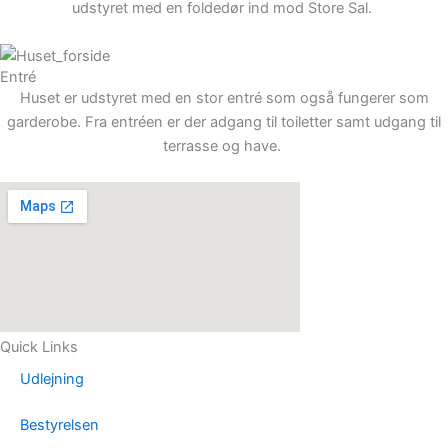
udstyret med en foldedør ind mod Store Sal.
Entré
Huset er udstyret med en stor entré som også fungerer som
garderobe. Fra entréen er der adgang til toiletter samt udgang til
terrasse og have.
Quick Links
Udlejning
Bestyrelsen