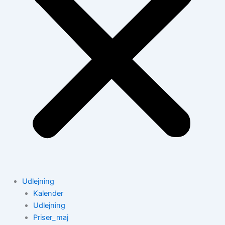
Udlejning
Kalender
Udlejning
Priser_maj