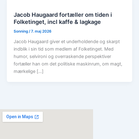
Jacob Haugaard fortæller om tiden i
Folketinget, incl kaffe & lagkage
Sonning
/
7. maj 2026
Jacob Haugaard giver et underholdende og skarpt
indblik i sin tid som medlem af Folketinget. Med
humor, selvironi og overraskende perspektiver
fortæller han om det politiske maskinrum, om magt,
mærkelige […]