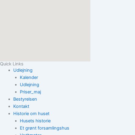
Quick Links
Udlejning
Kalender
Udlejning
Priser_maj
Bestyrelsen
Kontakt
Historie om huset
Husets historie
Et grønt forsamlingshus